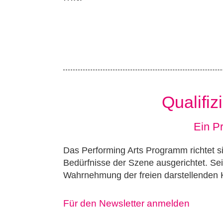
Qualifiz
Ein Pr
Das Performing Arts Programm richtet sic
Bedürfnisse der Szene ausgerichtet. Sei
Wahrnehmung der freien darstellenden 
Für den Newsletter anmelden