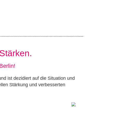
 Stärken.
Berlin!
d ist dezidiert auf die Situation und
rellen Stärkung und verbesserten