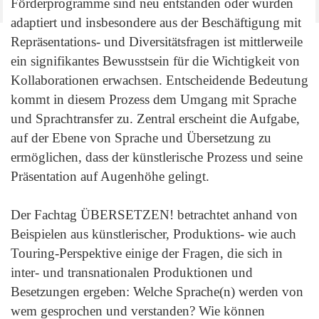
Förderprogramme sind neu entstanden oder wurden
adaptiert und insbesondere aus der Beschäftigung mit
Repräsentations- und Diversitätsfragen ist mittlerweile
ein signifikantes Bewusstsein für die Wichtigkeit von
Kollaborationen erwachsen. Entscheidende Bedeutung
kommt in diesem Prozess dem Umgang mit Sprache
und Sprachtransfer zu. Zentral erscheint die Aufgabe,
auf der Ebene von Sprache und Übersetzung zu
ermöglichen, dass der künstlerische Prozess und seine
Präsentation auf Augenhöhe gelingt.
Der Fachtag ÜBERSETZEN! betrachtet anhand von
Beispielen aus künstlerischer, Produktions- wie auch
Touring-Perspektive einige der Fragen, die sich in
inter- und transnationalen Produktionen und
Besetzungen ergeben: Welche Sprache(n) werden von
wem gesprochen und verstanden? Wie können