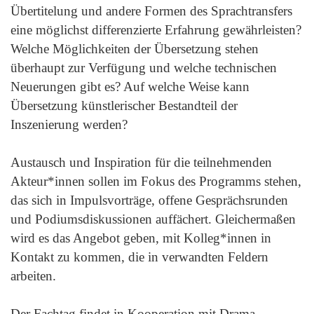
Übertitelung und andere Formen des Sprachtransfers
eine möglichst differenzierte Erfahrung gewährleisten?
Welche Möglichkeiten der Übersetzung stehen
überhaupt zur Verfügung und welche technischen
Neuerungen gibt es? Auf welche Weise kann
Übersetzung künstlerischer Bestandteil der
Inszenierung werden?
Austausch und Inspiration für die teilnehmenden
Akteur*innen sollen im Fokus des Programms stehen,
das sich in Impulsvorträge, offene Gesprächsrunden
und Podiumsdiskussionen auffächert. Gleichermaßen
wird es das Angebot geben, mit Kolleg*innen in
Kontakt zu kommen, die in verwandten Feldern
arbeiten.
Der Fachtag findet in Kooperation mit Drama