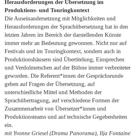
Herausforderungen der Übersetzung im
Produktions- und Touringkontext
Die Auseinandersetzung mit Möglichkeiten und
Herausforderungen der Sprachübersetzung hat in den
letzten Jahren im Bereich der darstellenden Künste
immer mehr an Bedeutung gewonnen. Nicht nur auf
Festivals und im Touringkontext, sondern auch in
Produktionshäusern sind Übertitelung, Einsprechen
und Verdolmetschen auf der Bühne immer verbreiteter
geworden. Die Referent*innen der Gesprächsrunde
gehen auf Fragen der Übersetzung, auf
unterschiedliche Mittel und Methoden der
Sprachübertragung, auf verschiedene Formen der
Zusammenarbeit von Übersetzer*innen und
Produktionsteams und auf technische Gegebenheiten
ein.
mit Yvonne Griesel (Drama Panorama), Ilja Fontaine