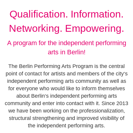
Qualification. Information.
Networking. Empowering.
A program for the independent performing
arts in Berlin!
The Berlin Performing Arts Program is the central
point of contact for artists and members of the city‘s
independent performing arts community as well as
for everyone who would like to inform themselves
about Berlin‘s independent performing arts
community and enter into contact with it. Since 2013
we have been working on the professionalization,
structural strengthening and improved visibility of
the independent performing arts.