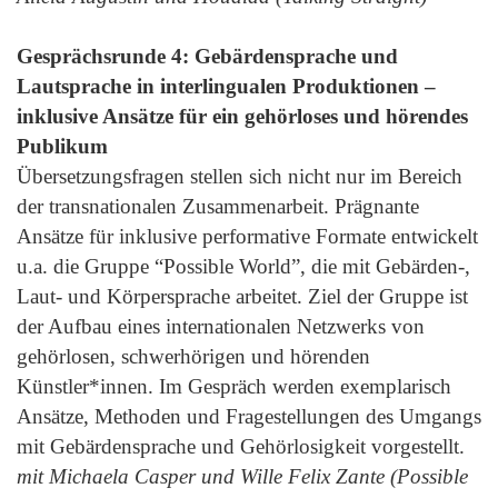
Gesprächsrunde 4: Gebärdensprache und
Lautsprache in interlingualen Produktionen –
inklusive Ansätze für ein gehörloses und hörendes
Publikum
Übersetzungsfragen stellen sich nicht nur im Bereich
der transnationalen Zusammenarbeit. Prägnante
Ansätze für inklusive performative Formate entwickelt
u.a. die Gruppe “Possible World”, die mit Gebärden-,
Laut- und Körpersprache arbeitet. Ziel der Gruppe ist
der Aufbau eines internationalen Netzwerks von
gehörlosen, schwerhörigen und hörenden
Künstler*innen. Im Gespräch werden exemplarisch
Ansätze, Methoden und Fragestellungen des Umgangs
mit Gebärdensprache und Gehörlosigkeit vorgestellt.
mit Michaela Casper und Wille Felix Zante (Possible