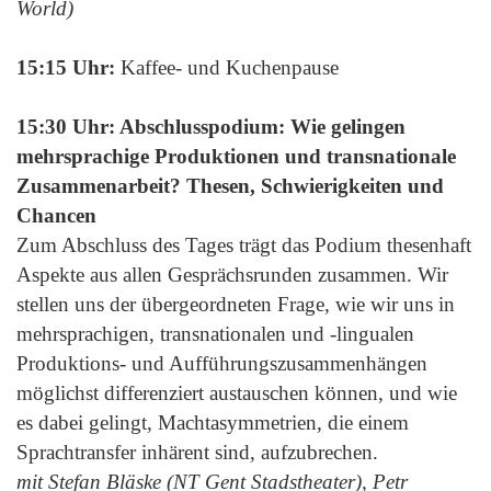
World)
15:15 Uhr:
Kaffee- und Kuchenpause
15:30 Uhr: Abschlusspodium: Wie gelingen
mehrsprachige Produktionen und transnationale
Zusammenarbeit? Thesen, Schwierigkeiten und
Chancen
Zum Abschluss des Tages trägt das Podium thesenhaft
Aspekte aus allen Gesprächsrunden zusammen. Wir
stellen uns der übergeordneten Frage, wie wir uns in
mehrsprachigen, transnationalen und -lingualen
Produktions- und Aufführungszusammenhängen
möglichst differenziert austauschen können, und wie
es dabei gelingt, Machtasymmetrien, die einem
Sprachtransfer inhärent sind, aufzubrechen.
mit Stefan Bläske (NT Gent Stadstheater), Petr