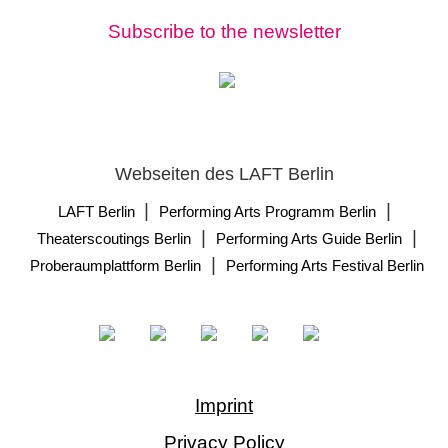
Subscribe to the newsletter
Webseiten des LAFT Berlin
|
|
LAFT Berlin
Performing Arts Programm Berlin
|
|
Theaterscoutings Berlin
Performing Arts Guide Berlin
|
Proberaumplattform Berlin
Performing Arts Festival Berlin
Imprint
Privacy Policy