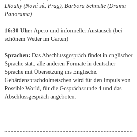
Dlouhy (Nová sít, Prag), Barbora Schnelle (Drama
Panorama)
16:30 Uhr:
Apero und informeller Austausch (bei
schönem Wetter im Garten)
Sprachen:
Das Abschlussgespräch findet in englischer
Sprache statt, alle anderen Formate in deutscher
Sprache mit Übersetzung ins Englische.
Gebärdensprachdolmetschen wird für den Impuls von
Possible World, für die Gesprächsrunde 4 und das
Abschlussgespräch angeboten.