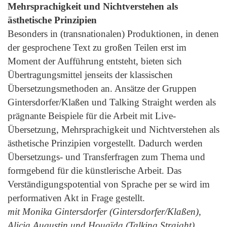
Mehrsprachigkeit und Nichtverstehen als
ästhetische Prinzipien
Besonders in (transnationalen) Produktionen, in denen
der gesprochene Text zu großen Teilen erst im
Moment der Aufführung entsteht, bieten sich
Übertragungsmittel jenseits der klassischen
Übersetzungsmethoden an. Ansätze der Gruppen
Gintersdorfer/Klaßen und Talking Straight werden als
prägnante Beispiele für die Arbeit mit Live-
Übersetzung, Mehrsprachigkeit und Nichtverstehen als
ästhetische Prinzipien vorgestellt. Dadurch werden
Übersetzungs- und Transferfragen zum Thema und
formgebend für die künstlerische Arbeit. Das
Verständigungspotential von Sprache per se wird im
performativen Akt in Frage gestellt.
mit Monika Gintersdorfer (Gintersdorfer/Klaßen),
Alicia Augustin und Houaïda (Talking Straight)