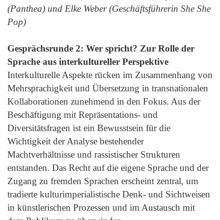
(Panthea) und Elke Weber (Geschäftsführerin She She
Pop)
Gesprächsrunde 2: Wer spricht? Zur Rolle der
Sprache aus interkultureller Perspektive
Interkulturelle Aspekte rücken im Zusammenhang von
Mehrsprachigkeit und Übersetzung in transnationalen
Kollaborationen zunehmend in den Fokus. Aus der
Beschäftigung mit Repräsentations- und
Diversitätsfragen ist ein Bewusstsein für die
Wichtigkeit der Analyse bestehender
Machtverhältnisse und rassistischer Strukturen
entstanden. Das Recht auf die eigene Sprache und der
Zugang zu fremden Sprachen erscheint zentral, um
tradierte kulturimperialistische Denk- und Sichtweisen
in künstlerischen Prozessen und im Austausch mit