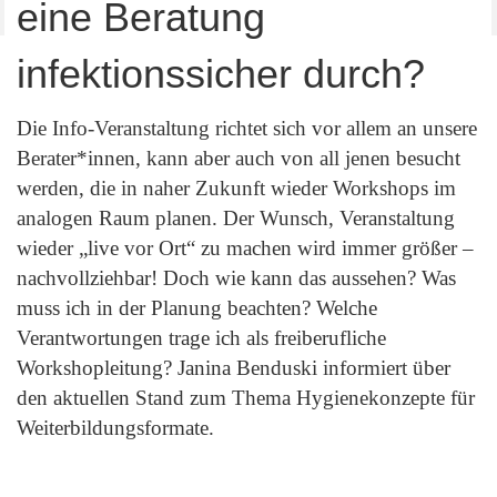
eine Beratung
infektionssicher durch?
Die Info-Veranstaltung richtet sich vor allem an unsere
Berater*innen, kann aber auch von all jenen besucht
werden, die in naher Zukunft wieder Workshops im
analogen Raum planen. Der Wunsch, Veranstaltung
wieder „live vor Ort“ zu machen wird immer größer –
nachvollziehbar! Doch wie kann das aussehen? Was
muss ich in der Planung beachten? Welche
Verantwortungen trage ich als freiberufliche
Workshopleitung? Janina Benduski informiert über
den aktuellen Stand zum Thema Hygienekonzepte für
Weiterbildungsformate.