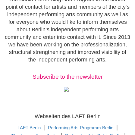
point of contact for artists and members of the city‘s
independent performing arts community as well as
for everyone who would like to inform themselves
about Berlin‘s independent performing arts
community and enter into contact with it. Since 2013
we have been working on the professionalization,
structural strengthening and improved visibility of
the independent performing arts.
Subscribe to the newsletter
Webseiten des LAFT Berlin
|
|
LAFT Berlin
Performing Arts Programm Berlin