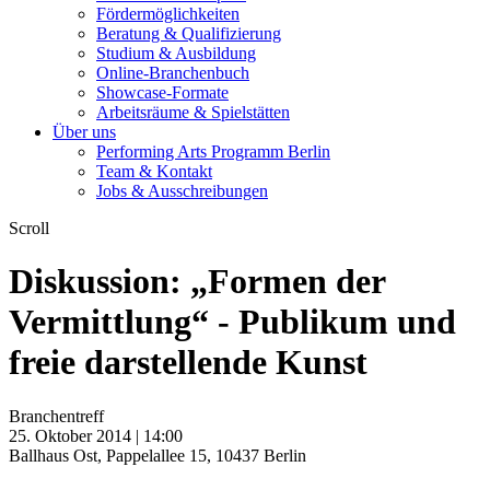
Fördermöglichkeiten
Beratung & Qualifizierung
Studium & Ausbildung
Online-Branchenbuch
Showcase-Formate
Arbeitsräume & Spielstätten
Über uns
Performing Arts Programm Berlin
Team & Kontakt
Jobs & Ausschreibungen
Scroll
Diskussion: „Formen der
Vermittlung“ - Publikum und
freie darstellende Kunst
Branchentreff
25. Oktober 2014 | 14:00
Ballhaus Ost, Pappelallee 15, 10437 Berlin