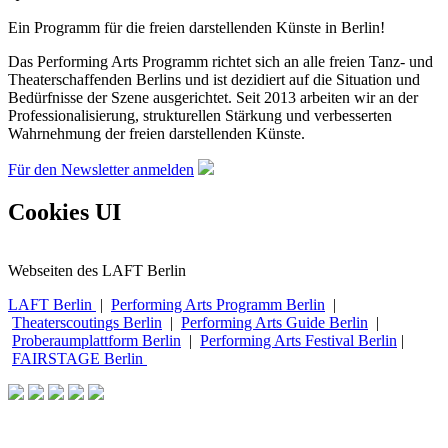
Ein Programm für die freien darstellenden Künste in Berlin!
Das Performing Arts Programm richtet sich an alle freien Tanz- und
Theaterschaffenden Berlins und ist dezidiert auf die Situation und
Bedürfnisse der Szene ausgerichtet. Seit 2013 arbeiten wir an der
Professionalisierung, strukturellen Stärkung und verbesserten
Wahrnehmung der freien darstellenden Künste.
Für den Newsletter anmelden
Cookies UI
Webseiten des LAFT Berlin
LAFT Berlin
|
Performing Arts Programm Berlin
|
Theaterscoutings Berlin
|
Performing Arts Guide Berlin
|
Proberaumplattform Berlin
|
Performing Arts Festival Berlin
|
FAIRSTAGE Berlin