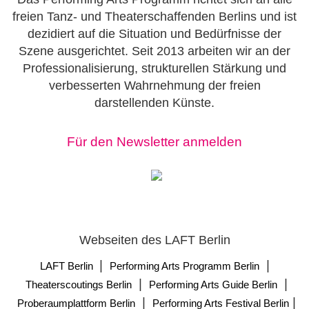
freien Tanz- und Theaterschaffenden Berlins und ist
dezidiert auf die Situation und Bedürfnisse der
Szene ausgerichtet. Seit 2013 arbeiten wir an der
Professionalisierung, strukturellen Stärkung und
verbesserten Wahrnehmung der freien
darstellenden Künste.
Für den Newsletter anmelden
Webseiten des LAFT Berlin
|
|
LAFT Berlin
Performing Arts Programm Berlin
|
|
Theaterscoutings Berlin
Performing Arts Guide Berlin
|
|
Proberaumplattform Berlin
Performing Arts Festival Berlin