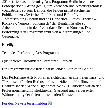
2019 startet das Performing Arts Programm Berlin in eine neue
Förderperiode. Grund genug, um Vorhaben und Arbeitsergebnisse
vorzustellen, so zum Beispiel die beiden jüngst erschienen
Publikationen „Zwischen Publikum und Bühne” von
Theaterscoutings Berlin und das Handbuch „Freies Arbeiten –
Kollektiv, Vernetzt, Solidarisch” der Beratungsstelle zu
Arbeitsstrukturen in den freien darstellenden Künsten. Das
Performing Arts Programm freut sich auf Anregungen und
Gespräche.
Beteiligte:
Team des Performing Arts Programm
Qualifizieren. Informieren. Vernetzen. Stärken.
Ein Programm für die freien darstellenden Künste in Berlin!
Das Performing Arts Programm richtet sich an alle freien Tanz- und
Theaterschaffenden Berlins und ist dezidiert auf die Situation und
Bedürfnisse der Szene ausgerichtet. Seit 2013 arbeiten wir an der
Professionalisierung, strukturellen Stärkung und verbesserten
Wahrnehmung der freien darstellenden Künste.
Für den Newsletter anmelden