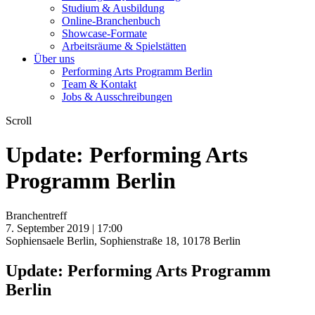
Studium & Ausbildung
Online-Branchenbuch
Showcase-Formate
Arbeitsräume & Spielstätten
Über uns
Performing Arts Programm Berlin
Team & Kontakt
Jobs & Ausschreibungen
Scroll
Update: Performing Arts
Programm Berlin
Branchentreff
7. September 2019 | 17:00
Sophiensaele Berlin, Sophienstraße 18, 10178 Berlin
Update: Performing Arts Programm
Berlin