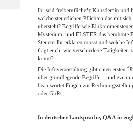
Ihr seid freiberufliche*r Künstler*in und 
welche steuerlichen Pflichten das mit sich
übersteht? Begriffe wie Einkommensteuer
Mysterium, und ELSTER das berühmte Buch
Steuern Ihr erklären müsst und welche I
fragt euch, wie verschiedene Tätigkeiten
könnt?
Die Infoveranstaltung gibt einen ersten Üb
über grundlegende Begriffe – und eventu
beantwortet Fragen zur Rechnungsstellung
oder GbRs.
In deutscher Lautsprache, Q&A in eng