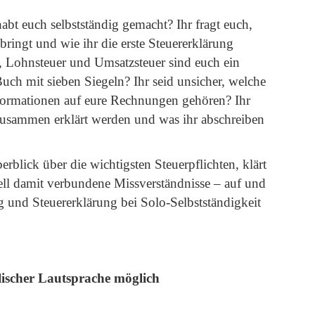
habt euch selbstständig gemacht? Ihr fragt euch,
 bringt und wie ihr die erste Steuererklärung
, Lohnsteuer und Umsatzsteuer sind euch ein
 mit sieben Siegeln? Ihr seid unsicher, welche
nformationen auf eure Rechnungen gehören? Ihr
 zusammen erklärt werden und was ihr abschreiben
erblick über die wichtigsten Steuerpflichten, klärt
ell damit verbundene Missverständnisse – auf und
 und Steuererklärung bei Solo-Selbstständigkeit
lischer Lautsprache möglich