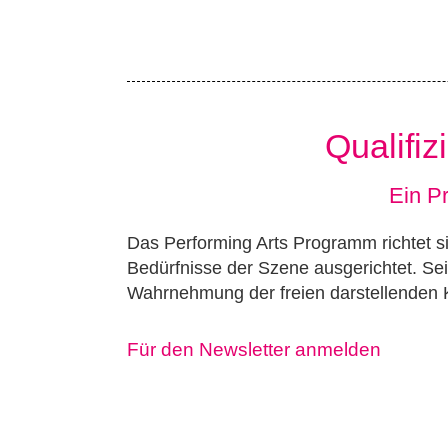
Qualifiz
Ein Pr
Das Performing Arts Programm richtet sic
Bedürfnisse der Szene ausgerichtet. Sei
Wahrnehmung der freien darstellenden 
Für den Newsletter anmelden