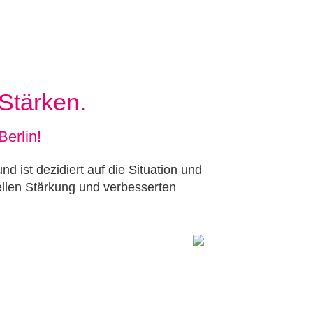
 Stärken.
Berlin!
d ist dezidiert auf die Situation und
rellen Stärkung und verbesserten