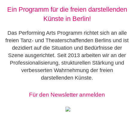
Ein Programm für die freien darstellenden
Künste in Berlin!
Das Performing Arts Programm richtet sich an alle
freien Tanz- und Theaterschaffenden Berlins und ist
dezidiert auf die Situation und Bedürfnisse der
Szene ausgerichtet. Seit 2013 arbeiten wir an der
Professionalisierung, strukturellen Stärkung und
verbesserten Wahrnehmung der freien
darstellenden Künste.
Für den Newsletter anmelden