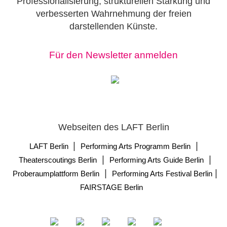
Professionalisierung, strukturellen Stärkung und
verbesserten Wahrnehmung der freien
darstellenden Künste.
Für den Newsletter anmelden
Webseiten des LAFT Berlin
|
|
LAFT Berlin
Performing Arts Programm Berlin
|
|
Theaterscoutings Berlin
Performing Arts Guide Berlin
|
|
Proberaumplattform Berlin
Performing Arts Festival Berlin
FAIRSTAGE Berlin