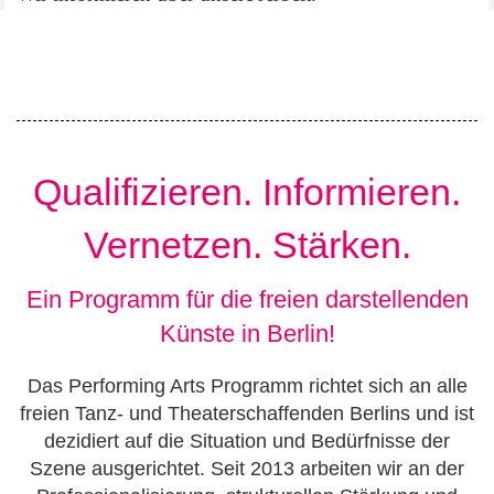
Qualifizieren. Informieren.
Vernetzen. Stärken.
Ein Programm für die freien darstellenden
Künste in Berlin!
Das Performing Arts Programm richtet sich an alle
freien Tanz- und Theaterschaffenden Berlins und ist
dezidiert auf die Situation und Bedürfnisse der
Szene ausgerichtet. Seit 2013 arbeiten wir an der