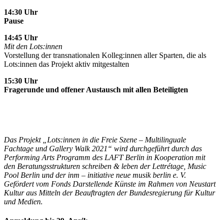
14:30 Uhr
Pause
14:45 Uhr
Mit den Lots:innen
Vorstellung der transnationalen Kolleg:innen aller Sparten, die als
Lots:innen das Projekt aktiv mitgestalten
15:30 Uhr
Fragerunde und offener Austausch mit allen Beteiligten
Das Projekt „Lots:innen in die Freie Szene – Multilinguale
Fachtage und Gallery Walk 2021“ wird durchgeführt durch das
Performing Arts Programm des LAFT Berlin in Kooperation mit
den Beratungsstrukturen schreiben & leben der Lettrétage, Music
Pool Berlin und der inm – initiative neue musik berlin e. V.
Gefördert vom Fonds Darstellende Künste im Rahmen von Neustart
Kultur aus Mitteln der Beauftragten der Bundesregierung für Kultur
und Medien.