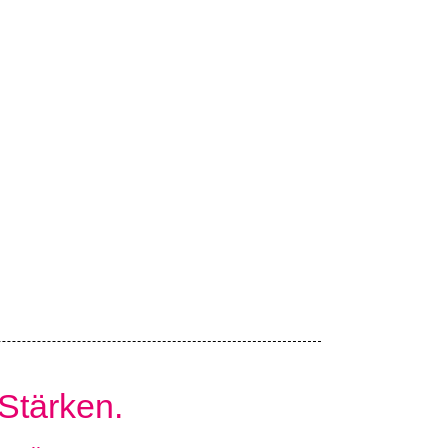
 Stärken.