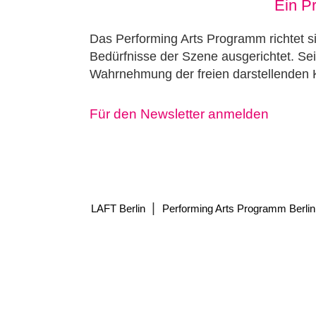
Ein Pr
Das Performing Arts Programm richtet sic
Bedürfnisse der Szene ausgerichtet. Sei
Wahrnehmung der freien darstellenden 
Für den Newsletter anmelden
|
LAFT Berlin
Performing Arts Programm Berlin