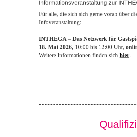
Informationsveranstaltung zur INTH
Für alle, die sich sich gerne vorab über
Infoveranstaltung:
INTHEGA – Das Netzwerk für Gastspie
18. Mai 2026,
10:00 bis 12:00 Uhr,
onli
Weitere Informationen finden sich
hier
.
Qualifiz