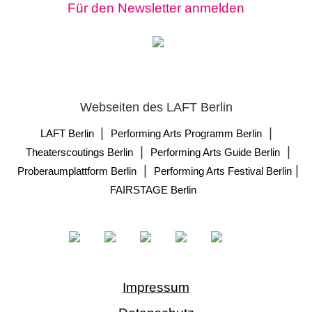
Für den Newsletter anmelden
Webseiten des LAFT Berlin
|
|
LAFT Berlin
Performing Arts Programm Berlin
|
|
Theaterscoutings Berlin
Performing Arts Guide Berlin
|
|
Proberaumplattform Berlin
Performing Arts Festival Berlin
FAIRSTAGE Berlin
Impressum