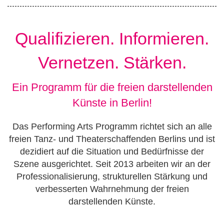
Qualifizieren. Informieren.
Vernetzen. Stärken.
Ein Programm für die freien darstellenden
Künste in Berlin!
Das Performing Arts Programm richtet sich an alle
freien Tanz- und Theaterschaffenden Berlins und ist
dezidiert auf die Situation und Bedürfnisse der
Szene ausgerichtet. Seit 2013 arbeiten wir an der
Professionalisierung, strukturellen Stärkung und
verbesserten Wahrnehmung der freien
darstellenden Künste.