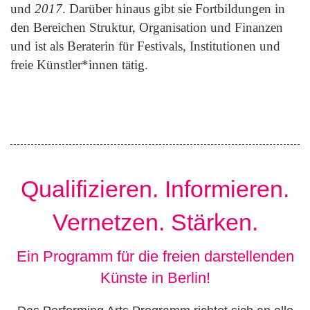
und
2017
. Darüber hinaus gibt sie Fortbildungen in
den Bereichen Struktur, Organisation und Finanzen
und ist als Beraterin für Festivals, Institutionen und
freie Künstler*innen tätig.
Qualifizieren. Informieren.
Vernetzen. Stärken.
Ein Programm für die freien darstellenden
Künste in Berlin!