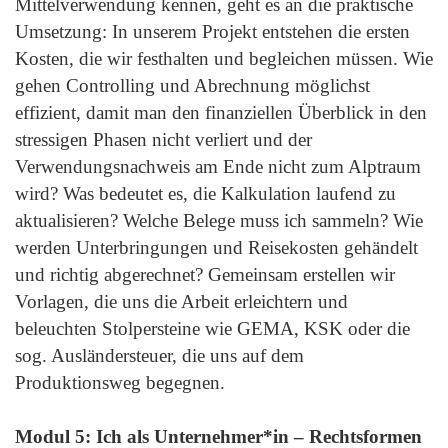
Mittelverwendung kennen, geht es an die praktische
Umsetzung: In unserem Projekt entstehen die ersten
Kosten, die wir festhalten und begleichen müssen. Wie
gehen Controlling und Abrechnung möglichst
effizient, damit man den finanziellen Überblick in den
stressigen Phasen nicht verliert und der
Verwendungsnachweis am Ende nicht zum Alptraum
wird? Was bedeutet es, die Kalkulation laufend zu
aktualisieren? Welche Belege muss ich sammeln? Wie
werden Unterbringungen und Reisekosten gehändelt
und richtig abgerechnet? Gemeinsam erstellen wir
Vorlagen, die uns die Arbeit erleichtern und
beleuchten Stolpersteine wie GEMA, KSK oder die
sog. Ausländersteuer, die uns auf dem
Produktionsweg begegnen.
Modul 5: Ich als Unternehmer*in – Rechtsformen