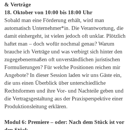
& Verträge
18. Oktober von 10:00 bis 18:00 Uhr
Sobald man eine Förderung erhält, wird man
automatisch Unternehmer*in. Die Verantwortung, die
damit einhergeht, ist vielen jedoch oft unklar. Plötzlich
haftet man – doch wofür nochmal genau? Warum
brauche ich Verträge und was verbirgt sich hinter den
zugegebenermaßen oft unverständlichen juristischen
Formulierungen? Für welche Positionen reichen mir
Angebote? In dieser Session laden wir uns Gäste ein,
die uns einen Überblick über unterschiedliche
Rechtsformen und ihre Vor- und Nachteile geben und
die Vertragsgestaltung aus der Praxisperspektive einer
Produktionsleitung erklären.
Modul 6: Premiere – oder: Nach dem Stück ist vor
den Stück