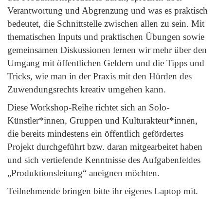
Verantwortung und Abgrenzung und was es praktisch
bedeutet, die Schnittstelle zwischen allen zu sein. Mit
thematischen Inputs und praktischen Übungen sowie
gemeinsamen Diskussionen lernen wir mehr über den
Umgang mit öffentlichen Geldern und die Tipps und
Tricks, wie man in der Praxis mit den Hürden des
Zuwendungsrechts kreativ umgehen kann.
Diese Workshop-Reihe richtet sich an Solo-
Künstler*innen, Gruppen und Kulturakteur*innen,
die bereits mindestens ein öffentlich gefördertes
Projekt durchgeführt bzw. daran mitgearbeitet haben
und sich vertiefende Kenntnisse des Aufgabenfeldes
„Produktionsleitung“ aneignen möchten.
Teilnehmende bringen bitte ihr eigenes Laptop mit.