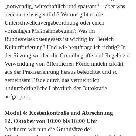
„notwendig, wirtschaftlich und sparsam“ – aber was
bedeuten sie eigentlich? Warum gibt es die
Unterschwellenvergabeordnung oder einen
vorzeitigen Maßnahmebeginn? Was im
Bundesreisekostengesetz ist wichtig im Bereich
Kulturförderung? Und wie beauftrage ich richtig? In
der Sitzung werden die Grundbegriffe und Regeln zur
Verwendung von öffentlichen Fördermitteln erklärt,
aus der Praxiserfahrung heraus beleuchtet und so
gemeinsam Pfade durch das vermeintlich
undurchdringliche Labyrinth der Bürokratie
aufgespürt.
Modul 4: Kostenkontrolle und Abrechnung
12. Oktober von 10:00 bis 18:00 Uhr
Nachdem wir nun die Grundsätze der