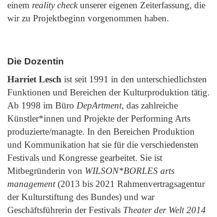
einem
reality check
unserer eigenen Zeiterfassung, die
wir zu Projektbeginn vorgenommen haben.
Die Dozentin
Harriet Lesch
ist seit 1991 in den unterschiedlichsten
Funktionen und Bereichen der Kulturproduktion tätig.
Ab 1998 im Büro
DepArtment
, das zahlreiche
Künstler*innen und Projekte der Performing Arts
produzierte/managte. In den Bereichen Produktion
und Kommunikation hat sie für die verschiedensten
Festivals und Kongresse gearbeitet. Sie ist
Mitbegründerin von
WILSON*BORLES arts
management
(2013 bis 2021 Rahmenvertragsagentur
der Kulturstiftung des Bundes) und war
Geschäftsführerin der Festivals
Theater der Welt 2014