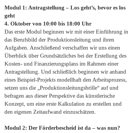
Modul 1: Antragstellung – Los geht’s, bevor es los
geht
4. Oktober von 10:00 bis 18:00 Uhr
Das erste Modul beginnen wir mit einer Einführung in
das Berufsbild der Produktionsleitung und ihren
Aufgaben. Anschließend verschaffen wir uns einen
Überblick über Grundsätzliches bei der Erstellung des
Kosten- und Finanzierungsplans im Rahmen einer
Antragstellung. Und schließlich beginnen wir anhand
eines Beispiel-Projekts modellhaft den Arbeitsprozess,
setzen uns die „Produktionsleitungsbrille“ auf und
befragen aus dieser Perspektive das künstlerische
Konzept, um eine erste Kalkulation zu erstellen und
den eigenen Zeitaufwand einzuschätzen.
Modul 2: Der Förderbescheid ist da – was nun?