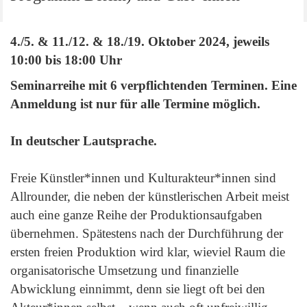
4./5. & 11./12. & 18./19. Oktober 2024, jeweils
10:00 bis 18:00 Uhr
Seminarreihe mit 6 verpflichtenden Terminen. Eine
Anmeldung ist nur für alle Termine möglich.
In deutscher Lautsprache.
Freie Künstler*innen und Kulturakteur*innen sind
Allrounder, die neben der künstlerischen Arbeit meist
auch eine ganze Reihe der Produktionsaufgaben
übernehmen. Spätestens nach der Durchführung der
ersten freien Produktion wird klar, wieviel Raum die
organisatorische Umsetzung und finanzielle
Abwicklung einnimmt, denn sie liegt oft bei den