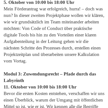
5. Oktober von 10:00 bis 18:00 Uhr
Mein Förderantrag war erfolgreich, hurra! – doch was
nun? In dieser zweiten Projektphase wollen wir klären,
wie wir grundsätzlich im Team miteinander arbeiten
möchten: Von Code of Conduct über praktische
digitale Tools bis hin zu den Vorteilen einer klaren
Aufgabenteilung in der Leitung gehen wir die
nächsten Schritte des Prozesses durch, erstellen einen
Projektzeitplan und überarbeiten unsere Kalkulation
vom Vortag.
Modul 3: Zuwendungsrecht – Pfade durch das
Labyrinth
11. Oktober von 10:00 bis 18:00 Uhr
Bevor die ersten Kosten entstehen, verschaffen wir uns
einen Überblick, warum der Umgang mit öffentlichen
Mittel so ist, wie er ist. Wir kennen alle die Begriffe