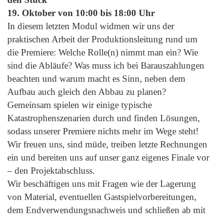
19. Oktober von 10:00 bis 18:00 Uhr
In diesem letzten Modul widmen wir uns der
praktischen Arbeit der Produktionsleitung rund um
die Premiere: Welche Rolle(n) nimmt man ein? Wie
sind die Abläufe? Was muss ich bei Barauszahlungen
beachten und warum macht es Sinn, neben dem
Aufbau auch gleich den Abbau zu planen?
Gemeinsam spielen wir einige typische
Katastrophenszenarien durch und finden Lösungen,
sodass unserer Premiere nichts mehr im Wege steht!
Wir freuen uns, sind müde, treiben letzte Rechnungen
ein und bereiten uns auf unser ganz eigenes Finale vor
– den Projektabschluss.
Wir beschäftigen uns mit Fragen wie der Lagerung
von Material, eventuellen Gastspielvorbereitungen,
dem Endverwendungsnachweis und schließen ab mit