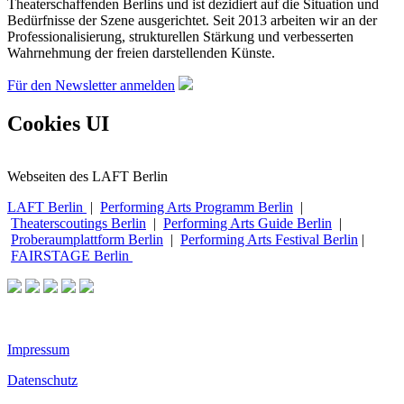
Theaterschaffenden Berlins und ist dezidiert auf die Situation und
Bedürfnisse der Szene ausgerichtet. Seit 2013 arbeiten wir an der
Professionalisierung, strukturellen Stärkung und verbesserten
Wahrnehmung der freien darstellenden Künste.
Für den Newsletter anmelden
Cookies UI
Webseiten des LAFT Berlin
LAFT Berlin
|
Performing Arts Programm Berlin
|
Theaterscoutings Berlin
|
Performing Arts Guide Berlin
|
Proberaumplattform Berlin
|
Performing Arts Festival Berlin
|
FAIRSTAGE Berlin
Impressum
Datenschutz