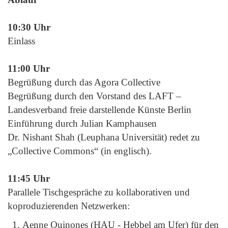
10:30 Uhr
Einlass
11:00 Uhr
Begrüßung durch das Agora Collective
Begrüßung durch den Vorstand des LAFT –
Landesverband freie darstellende Künste Berlin
Einführung durch Julian Kamphausen
Dr. Nishant Shah (Leuphana Universität) redet zu
„Collective Commons“ (in englisch).
11:45 Uhr
Parallele Tischgespräche zu kollaborativen und
koproduzierenden Netzwerken:
Aenne Quinones (HAU - Hebbel am Ufer) für den