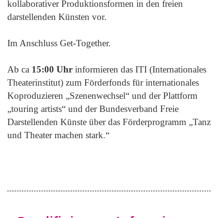
kollaborativer Produktionsformen in den freien
darstellenden Künsten vor.
Im Anschluss Get-Together.
Ab ca
15:00 Uhr
informieren das ITI (Internationales
Theaterinstitut) zum Förderfonds für internationales
Koproduzieren „Szenenwechsel“ und der Plattform
„touring artists“ und der Bundesverband Freie
Darstellenden Künste über das Förderprogramm „Tanz
und Theater machen stark.“