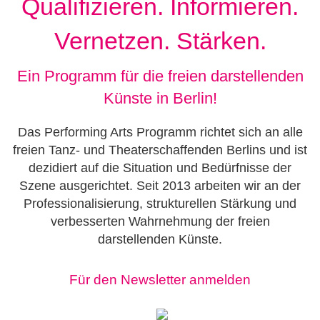
Qualifizieren. Informieren.
Vernetzen. Stärken.
Ein Programm für die freien darstellenden
Künste in Berlin!
Das Performing Arts Programm richtet sich an alle
freien Tanz- und Theaterschaffenden Berlins und ist
dezidiert auf die Situation und Bedürfnisse der
Szene ausgerichtet. Seit 2013 arbeiten wir an der
Professionalisierung, strukturellen Stärkung und
verbesserten Wahrnehmung der freien
darstellenden Künste.
Für den Newsletter anmelden