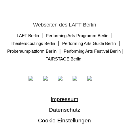
Webseiten des LAFT Berlin
|
|
LAFT Berlin
Performing Arts Programm Berlin
|
|
Theaterscoutings Berlin
Performing Arts Guide Berlin
|
|
Proberaumplattform Berlin
Performing Arts Festival Berlin
FAIRSTAGE Berlin
Impressum
Datenschutz
Cookie-Einstellungen