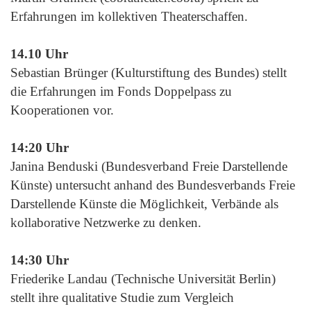
Erfahrungen im kollektiven Theaterschaffen.
14.10 Uhr
Sebastian Brünger (Kulturstiftung des Bundes) stellt
die Erfahrungen im Fonds Doppelpass zu
Kooperationen vor.
14:20 Uhr
Janina Benduski (Bundesverband Freie Darstellende
Künste) untersucht anhand des Bundesverbands Freie
Darstellende Künste die Möglichkeit, Verbände als
kollaborative Netzwerke zu denken.
14:30 Uhr
Friederike Landau (Technische Universität Berlin)
stellt ihre qualitative Studie zum Vergleich