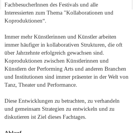
FachbesucherInnen des Festivals und alle
Interessierten zum Thema "Kollaborationen und
Koproduktionen“.
Immer mehr Künstlerinnen und Künstler arbeiten
immer häufiger in kollaborativen Strukturen, die oft
über Jahrzehnte erfolgreich gewachsen sind.
Koproduktionen zwischen Künstlerinnen und
Künstlern der Performing Arts und anderen Branchen
und Institutionen sind immer präsenter in der Welt von
Tanz, Theater und Performance.
Diese Entwicklungen zu betrachten, zu verhandeln
und gemeinsam Strategien zu entwickeln und zu
diskutieren ist Ziel dieses Fachtages.
Ablauf