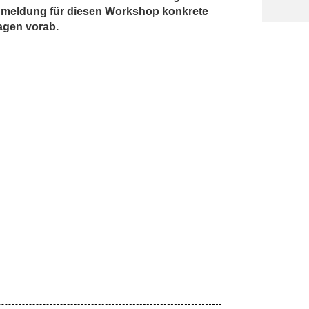
meldung für diesen Workshop konkrete
agen vorab.