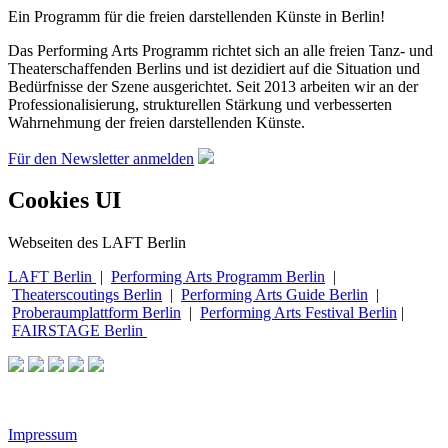
Ein Programm für die freien darstellenden Künste in Berlin!
Das Performing Arts Programm richtet sich an alle freien Tanz- und
Theaterschaffenden Berlins und ist dezidiert auf die Situation und
Bedürfnisse der Szene ausgerichtet. Seit 2013 arbeiten wir an der
Professionalisierung, strukturellen Stärkung und verbesserten
Wahrnehmung der freien darstellenden Künste.
Für den Newsletter anmelden
Cookies UI
Webseiten des LAFT Berlin
LAFT Berlin
|
Performing Arts Programm Berlin
|
Theaterscoutings Berlin
|
Performing Arts Guide Berlin
|
Proberaumplattform Berlin
|
Performing Arts Festival Berlin
|
FAIRSTAGE Berlin
Impressum